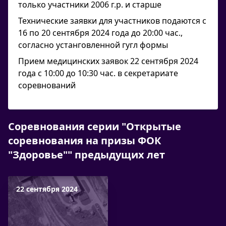
только участники 2006 г.р. и старше
Технические заявки для участников подаются с
16 по 20 сентября 2024 года до 20:00 час.,
согласно устанговленной гугл формы
Прием медицинских заявок 22 сентября 2024
года с 10:00 до 10:30 час. в секретариате
соревнований
Соревнования серии "Открытые
соревнования на призы ФОК
"Здоровье"" предыдущих лет
22 сентября 2024