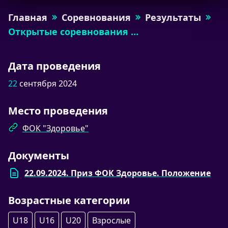
Главная
Соревнования
Результаты
Открытые соревнования …
Дата проведения
22
сентября 2024
Место проведения
ФОК "Здоровье"
Документы
22.09.2024. Приз ФОК Здоровье. Положение
Возрастные категории
U18
U16
U20
Взрослые