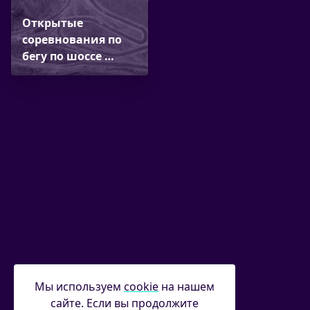
Открытые
соревнования по
бегу по шоссе …
Мы используем
cookie
на нашем
сайте. Если вы продолжите