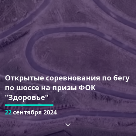
Открытые соревнования по бегу
по шоссе на призы ФОК
"Здоровье"
22
сентября 2024