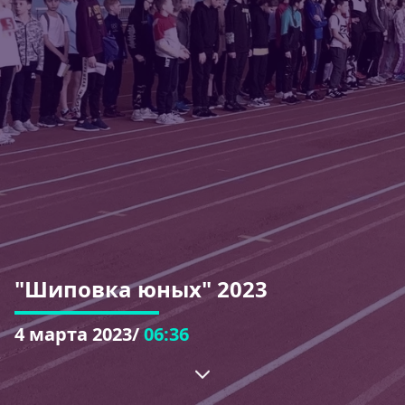
"Шиповка юных" 2023
4 марта 2023
/
06:36