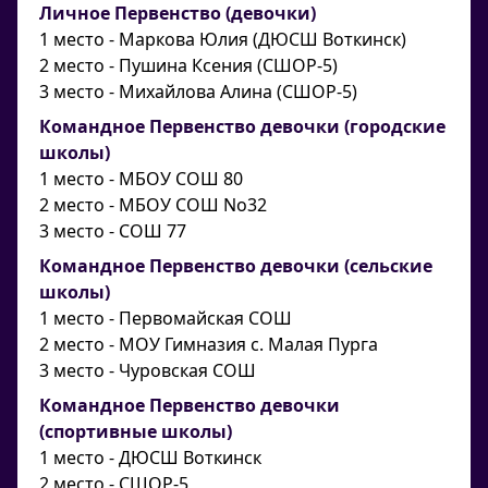
Личное Первенство (девочки)
1 место - Маркова Юлия (ДЮСШ Воткинск)
2 место - Пушина Ксения (СШОР-5)
3 место - Михайлова Алина (СШОР-5)
Командное Первенство девочки (городские
школы)
1 место - МБОУ СОШ 80
2 место - МБОУ СОШ No32
3 место - СОШ 77
Командное Первенство девочки (сельские
школы)
1 место - Первомайская СОШ
2 место - МОУ Гимназия с. Малая Пурга
3 место - Чуровская СОШ
Командное Первенство девочки
(спортивные школы)
1 место - ДЮСШ Воткинск
2 место - СШОР-5