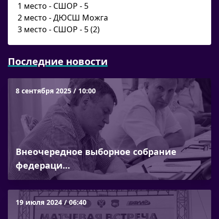
1 место - СШОР - 5
2 место - ДЮСШ Можга
3 место - СШОР - 5 (2)
Последние новости
8 сентября 2025 / 10:00
Внеочередное выборное собрание
федераци…
19 июля 2024 / 06:40