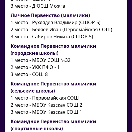
3 место - ДЮСШ Можга
Личное Первенство (мальчики)
1 место - Рухлядев Владимир (СШОР-5)
2 место - Беляев Иван (Первомайская СОШ)
3 место - Сабиров Никита (СШОР-5)
Командное Первенство мальчики
(городские школы)
1 место - МБОУ СОШ №32
2 место - УКК ПФО - 1
3 место - СОШ 8
Командное Первенство мальчики
(сельские школы)
1 место - Первомайская СОШ
2 место - МБОУ Кезская СОШ 2
3 место - МБОУ Кезская СОШ 1
Командное Первенство мальчики
(спортивные школы)