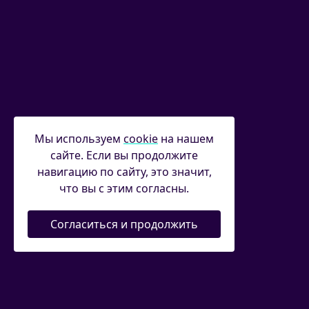
Мы используем
cookie
на нашем
сайте. Если вы продолжите
навигацию по сайту, это значит,
что вы с этим согласны.
Согласиться и продолжить
Новости
|
Соревнования
|
Федерация
|