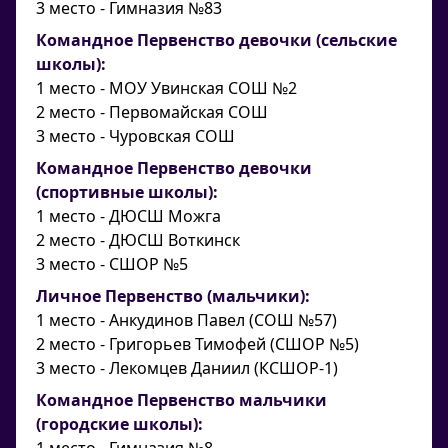
3 место - Гимназия №83
Командное Первенство девочки (сельские
школы):
1 место - МОУ Увинская СОШ №2
2 место - Первомайская СОШ
3 место - Чуровская СОШ
Командное Первенство девочки
(спортивные школы):
1 место - ДЮСШ Можга
2 место - ДЮСШ Воткинск
3 место - СШОР №5
Личное Первенство (мальчики):
1 место - Анкудинов Павел (СОШ №57)
2 место - Григорьев Тимофей (СШОР №5)
3 место - Лекомцев Даниил (КСШОР-1)
Командное Первенство мальчики
(городские школы):