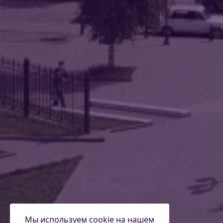
Мы используем
cookie
на нашем