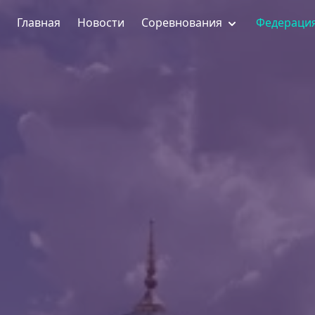
Главная
Новости
Соревнования
Федераци