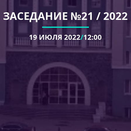
ЗАСЕДАНИЕ №21 / 2022
19
ИЮЛЯ 2022
/
12:00