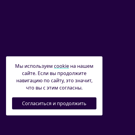
Мы используем
cookie
на нашем
сайте. Если вы продолжите
навигацию по сайту, это значит,
что вы с этим согласны.
Согласиться и продолжить