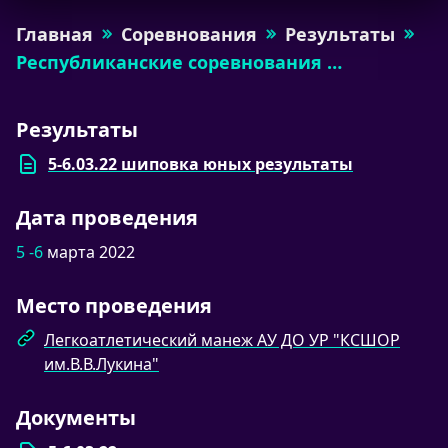
Главная
Соревнования
Результаты
Республиканские соревнования …
Результаты
5-6.03.22 шиповка юных результаты
Дата проведения
5 -6
марта 2022
Место проведения
Легкоатлетический манеж АУ ДО УР "КСШОР
им.В.В.Лукина"
Документы