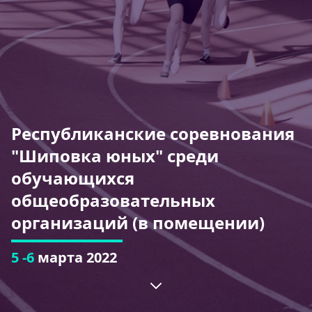
Республиканские соревнования
"Шиповка юных" среди
обучающихся
общеобразовательных
организаций (в помещении)
5 -6
марта 2022