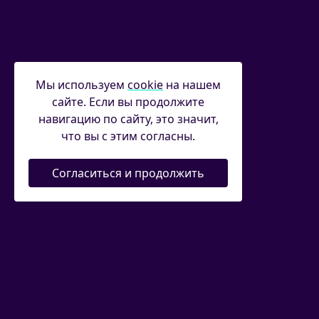
Мы используем
cookie
на нашем
сайте. Если вы продолжите
навигацию по сайту, это значит,
что вы с этим согласны.
Согласиться и продолжить
Новости
|
Соревнования
|
Федерация
|
Спортсменам
|
Судьям