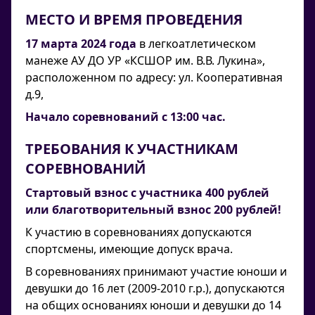
МЕСТО И ВРЕМЯ ПРОВЕДЕНИЯ
17 марта 2024 года
в легкоатлетическом
манеже АУ ДО УР «КСШОР им. В.В. Лукина»,
расположенном по адресу: ул. Кооперативная
д.9,
Начало соревнований с 13:00 час.
ТРЕБОВАНИЯ К УЧАСТНИКАМ
СОРЕВНОВАНИЙ
Стартовый взнос с участника 400 рублей
или благотворительный взнос 200 рублей!
К участию в соревнованиях допускаются
спортсмены, имеющие допуск врача.
В соревнованиях принимают участие юноши и
девушки до 16 лет (2009-2010 г.р.), допускаются
на общих основаниях юноши и девушки до 14