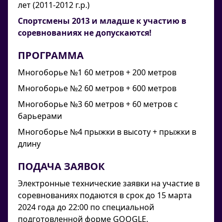
лет (2011-2012 г.р.)
Спортсмены 2013 и младше к участию в
соревнованиях не допускаются!
ПРОГРАММА
Многоборье №1 60 метров + 200 метров
Многоборье №2 60 метров + 600 метров
Многоборье №3 60 метров + 60 метров с
барьерами
Многоборье №4 прыжки в высоту + прыжки в
длину
ПОДАЧА ЗАЯВОК
Электронные технические заявки на участие в
соревнованиях подаются в срок до 15 марта
2024 года до 22:00 по специальной
подготовленной форме GOOGLE.