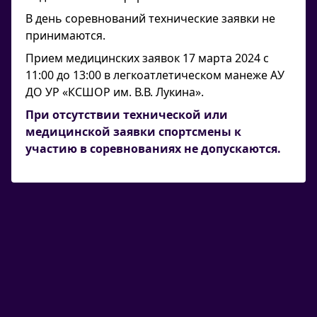
В день соревнований технические заявки не
принимаются.
Прием медицинских заявок 17 марта 2024 с
11:00 до 13:00 в легкоатлетическом манеже АУ
ДО УР «КСШОР им. В.В. Лукина».
При отсутствии технической или
медицинской заявки спортсмены к
участию в соревнованиях не допускаются.