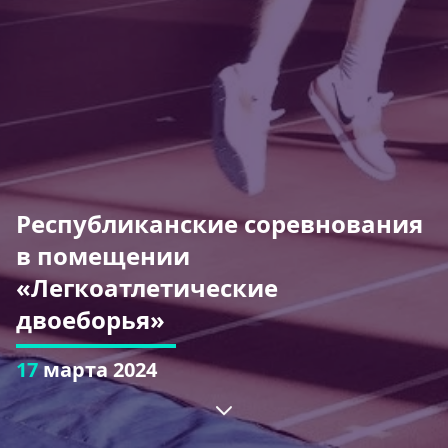
Республиканские соревнования
в помещении
«Легкоатлетические
двоеборья»
17
марта 2024