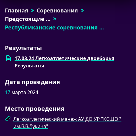
Главная
Соревнования
Предстоящие …
Республиканские соревнования …
Результаты
17.03.24 Легкоатлетические двоеборья
Результаты
Дата проведения
17
марта 2024
Место проведения
Легкоатлетический манеж АУ ДО УР "КСШОР
им.В.В.Лукина"